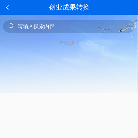
创业成果转换
没有更多了