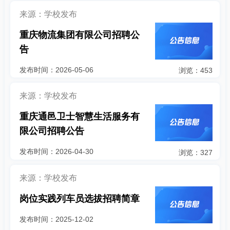
来源：学校发布
重庆物流集团有限公司招聘公
告
发布时间：2026-05-06
浏览：453
来源：学校发布
重庆通邑卫士智慧生活服务有
限公司招聘公告
发布时间：2026-04-30
浏览：327
来源：学校发布
岗位实践列车员选拔招聘简章
发布时间：2025-12-02