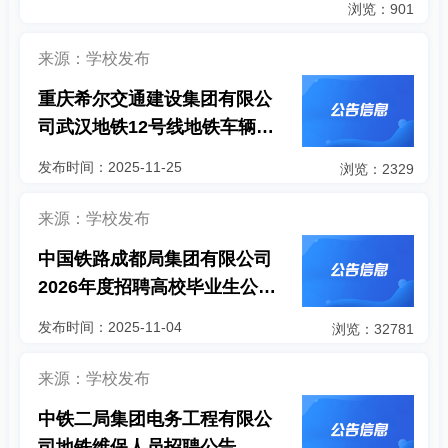
浏览：901
来源：学校发布
重庆希尔交通建设集团有限公
司武汉地铁12号线地铁车辆维
保人员招聘简章
发布时间：2025-11-25
浏览：2329
来源：学校发布
中国铁路成都局集团有限公司
2026年度招聘高校毕业生公告
（二）
发布时间：2025-11-04
浏览：32781
来源：学校发布
中铁二局集团电务工程有限公
司地铁维保人员招聘公告