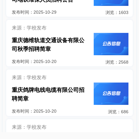
发布时间：2025-10-29
浏览：1603
来源：学校发布
重庆德维轨道交通设备有限公
司秋季招聘简章
发布时间：2025-10-20
浏览：2568
来源：学校发布
重庆鸽牌电线电缆有限公司招
聘简章
发布时间：2025-10-20
浏览：686
来源：学校发布