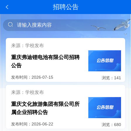
招聘公告
来源：学校发布
重庆弗迪锂电池有限公司招聘
公告
发布时间：2026-07-15
浏览：141
来源：学校发布
重庆文化旅游集团有限公司所
属企业招聘公告
发布时间：2026-06-22
浏览：680