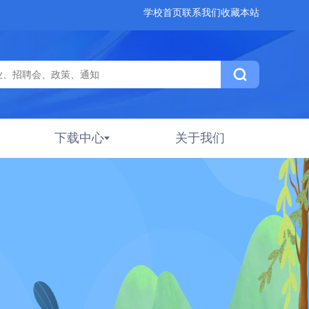
学校首页
联系我们
收藏本站
下载中心
关于我们