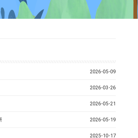
2026-05-09
2026-03-26
2026-05-21
研
2026-05-19
2025-10-17