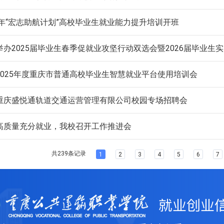
5年“宏志助航计划”高校毕业生就业能力提升培训开班
举办2025届毕业生春季促就业攻坚行动双选会暨2026届毕业生
2025年度重庆市普通高校毕业生智慧就业平台使用培训会
重庆盛悦通轨道交通运营管理有限公司校园专场招聘会
高质量充分就业，我校召开工作推进会
共239条记录
1
2
3
4
5
6
7