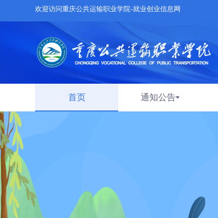
欢迎访问重庆公共运输职业学院-就业创业信息网
首页
通知公告