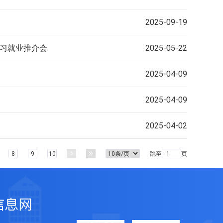
2025-09-19
实习就业推介会
2025-05-22
2025-04-09
2025-04-09
2025-04-02
跳至
页
8
9
10