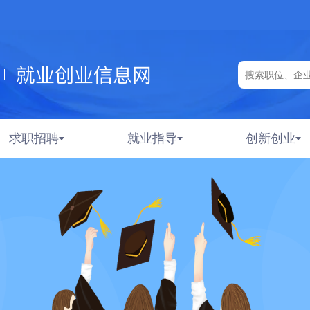
求职招聘
就业指导
创新创业