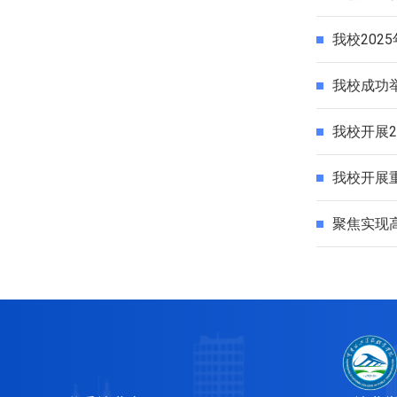
我校202
我校成功
我校开展
我校开展
聚焦实现